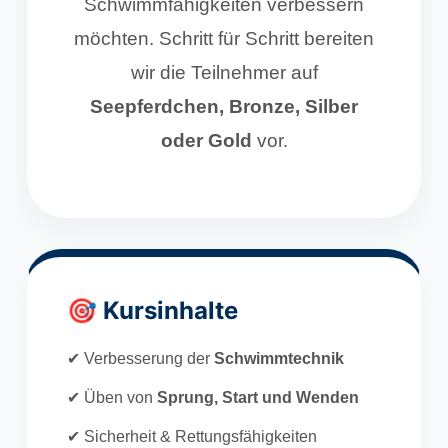
Schwimmfähigkeiten verbessern
möchten. Schritt für Schritt bereiten
wir die Teilnehmer auf
Seepferdchen, Bronze, Silber
oder Gold
vor.
🎯 Kursinhalte
✔ Verbesserung der
Schwimmtechnik
✔ Üben von
Sprung, Start und Wenden
✔ Sicherheit & Rettungsfähigkeiten