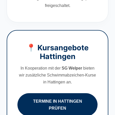
freigeschaltet.
📍 Kursangebote
Hattingen
In Kooperation mit der
SG Welper
bieten
wir zusätzliche Schwimmabzeichen-Kurse
in Hattingen an.
TERMINE IN HATTINGEN
PRÜFEN