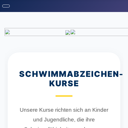
SCHWIMMABZEICHEN-
KURSE
Unsere Kurse richten sich an Kinder
und Jugendliche, die ihre