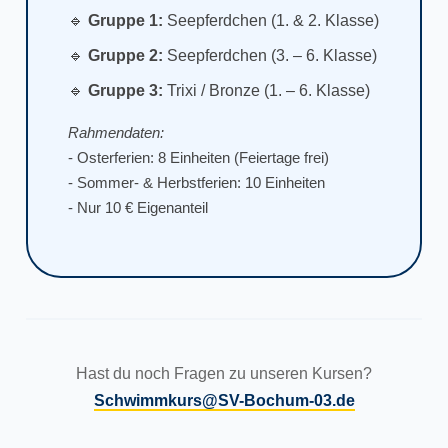
🔹
Gruppe 1:
Seepferdchen (1. & 2. Klasse)
🔹
Gruppe 2:
Seepferdchen (3. – 6. Klasse)
🔹
Gruppe 3:
Trixi / Bronze (1. – 6. Klasse)
Rahmendaten:
- Osterferien: 8 Einheiten (Feiertage frei)
- Sommer- & Herbstferien: 10 Einheiten
- Nur 10 € Eigenanteil
Hast du noch Fragen zu unseren Kursen?
Schwimmkurs@SV-Bochum-03.de