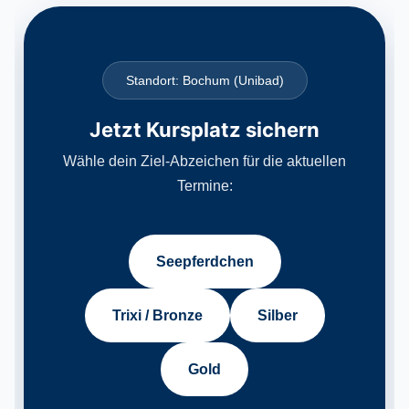
Standort: Bochum (Unibad)
Jetzt Kursplatz sichern
Wähle dein Ziel-Abzeichen für die aktuellen
Termine:
Seepferdchen
Trixi / Bronze
Silber
Gold