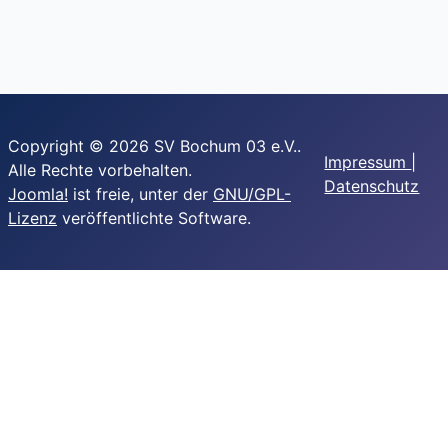
Copyright © 2026 SV Bochum 03 e.V..
Impressum
|
Alle Rechte vorbehalten.
Datenschutz
Joomla!
ist freie, unter der
GNU/GPL-
Lizenz
veröffentlichte Software.