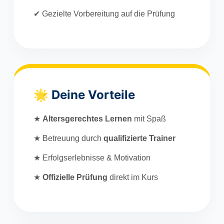
✔ Gezielte Vorbereitung auf die Prüfung
🌟 Deine Vorteile
★
Altersgerechtes Lernen
mit Spaß
★ Betreuung durch
qualifizierte Trainer
★ Erfolgserlebnisse & Motivation
★
Offizielle Prüfung
direkt im Kurs