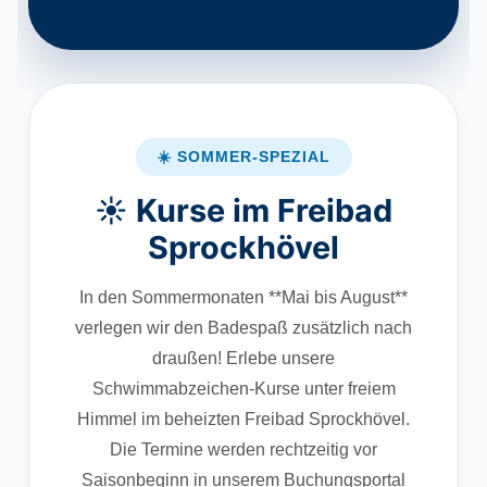
☀️ SOMMER-SPEZIAL
☀️ Kurse im Freibad
Sprockhövel
In den Sommermonaten **Mai bis August**
verlegen wir den Badespaß zusätzlich nach
draußen! Erlebe unsere
Schwimmabzeichen-Kurse unter freiem
Himmel im beheizten Freibad Sprockhövel.
Die Termine werden rechtzeitig vor
Saisonbeginn in unserem Buchungsportal