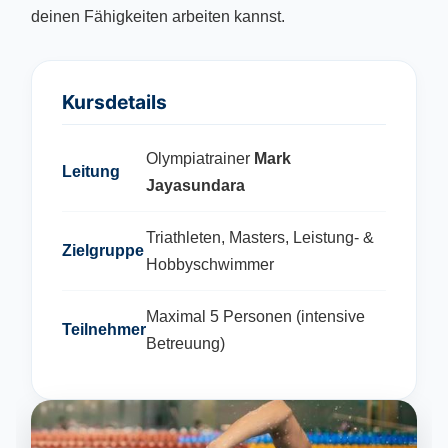
deinen Fähigkeiten arbeiten kannst.
Kursdetails
Olympiatrainer
Mark
Leitung
Jayasundara
Triathleten, Masters, Leistung- &
Zielgruppe
Hobbyschwimmer
Maximal 5 Personen (intensive
Teilnehmer
Betreuung)