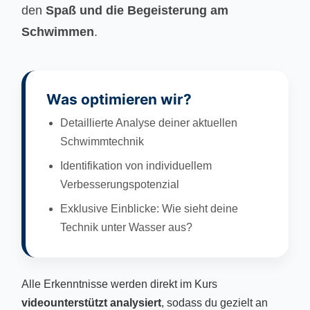
den
Spaß und die Begeisterung am
Schwimmen
.
Was optimieren wir?
Detaillierte Analyse deiner aktuellen
Schwimmtechnik
Identifikation von individuellem
Verbesserungspotenzial
Exklusive Einblicke: Wie sieht deine
Technik unter Wasser aus?
Alle Erkenntnisse werden direkt im Kurs
videounterstützt analysiert
, sodass du gezielt an