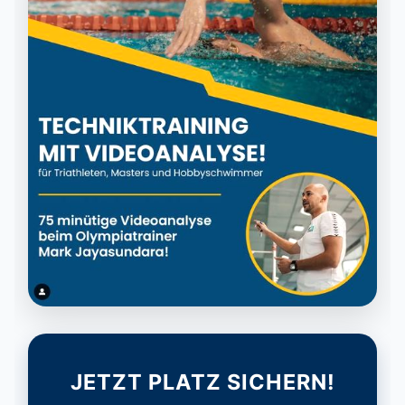
JETZT PLATZ SICHERN!