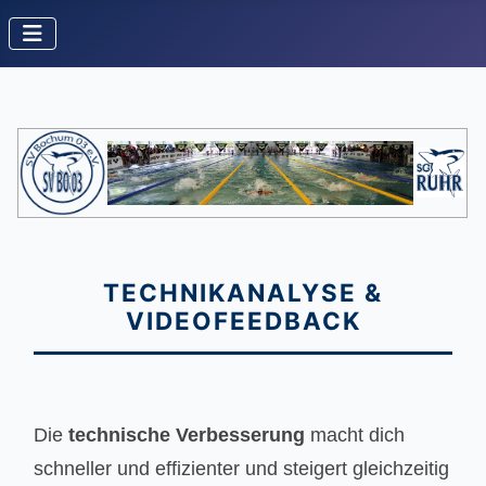
TECHNIKANALYSE &
VIDEOFEEDBACK
Die
technische Verbesserung
macht dich
schneller und effizienter und steigert gleichzeitig