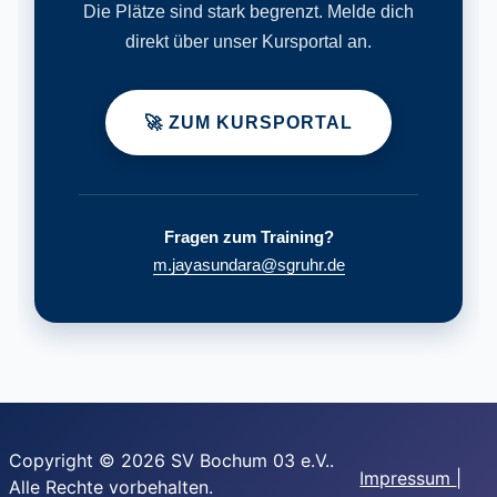
Die Plätze sind stark begrenzt. Melde dich
direkt über unser Kursportal an.
🚀 ZUM KURSPORTAL
Fragen zum Training?
m.jayasundara@sgruhr.de
Copyright © 2026 SV Bochum 03 e.V..
Impressum
|
Alle Rechte vorbehalten.