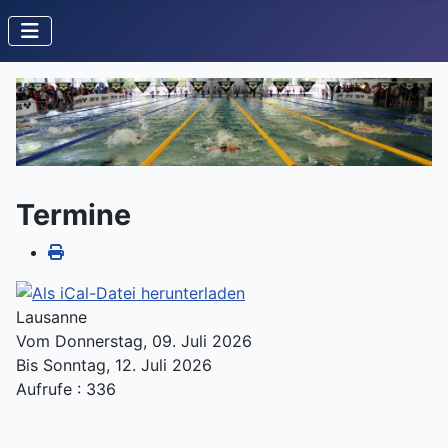
Termine
Lausanne
Vom Donnerstag, 09. Juli 2026
Bis Sonntag, 12. Juli 2026
Aufrufe
: 336