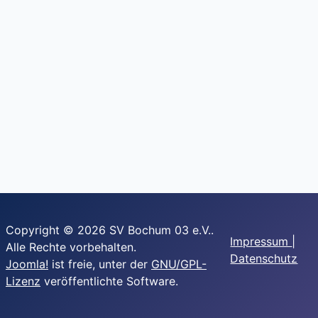
Copyright © 2026 SV Bochum 03 e.V..
Impressum
|
Alle Rechte vorbehalten.
Datenschutz
Joomla!
ist freie, unter der
GNU/GPL-
Lizenz
veröffentlichte Software.