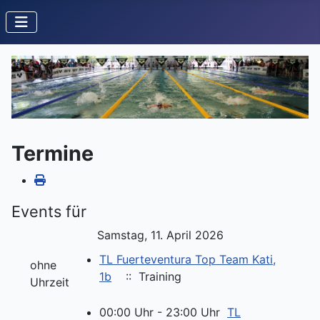
Termine
Events für
Samstag, 11. April 2026
TL Fuerteventura Top Team Kati,
ohne
1b
:: Training
Uhrzeit
00:00 Uhr - 23:00 Uhr
TL