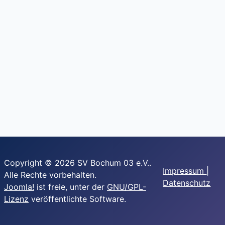
Copyright © 2026 SV Bochum 03 e.V..
Impressum
|
Alle Rechte vorbehalten.
Datenschutz
Joomla!
ist freie, unter der
GNU/GPL-
Lizenz
veröffentlichte Software.