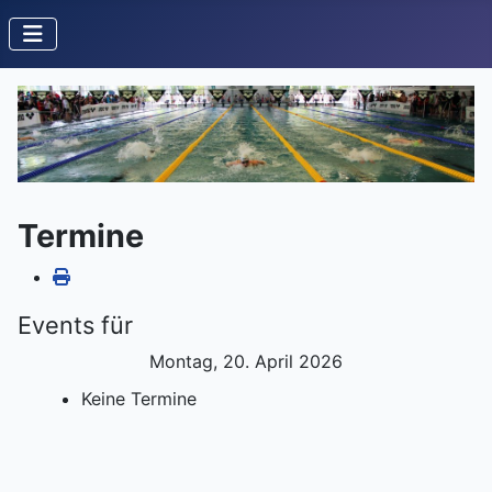
Termine
Events für
Montag, 20. April 2026
Keine Termine