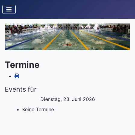
Termine
Events für
Dienstag, 23. Juni 2026
Keine Termine