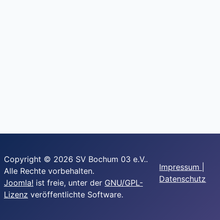
Copyright © 2026 SV Bochum 03 e.V..
Impressum
|
Alle Rechte vorbehalten.
Datenschutz
Joomla!
ist freie, unter der
GNU/GPL-
Lizenz
veröffentlichte Software.