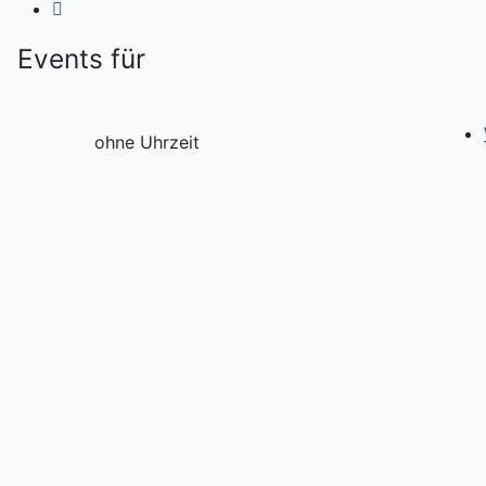
Events für
ohne Uhrzeit