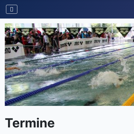
Termine