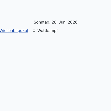
Sonntag, 28. Juni 2026
Wiesentalpokal
:: Wettkampf