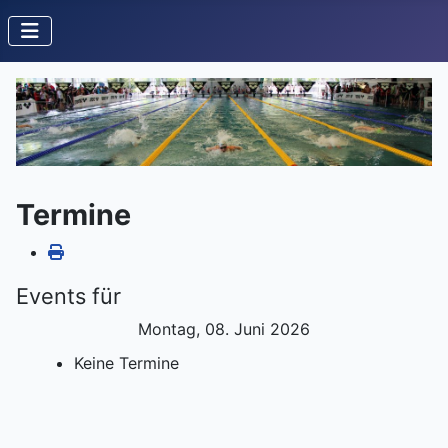
Termine
Events für
Montag, 08. Juni 2026
Keine Termine