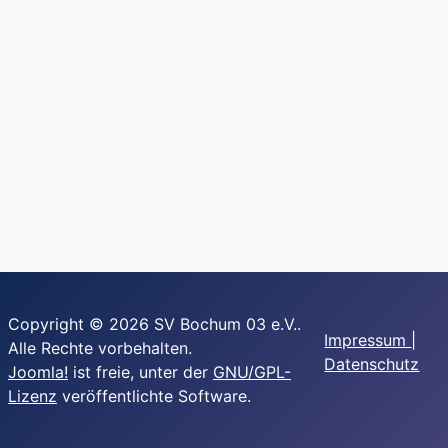
Copyright © 2026 SV Bochum 03 e.V..
Impressum
|
Alle Rechte vorbehalten.
Datenschutz
Joomla!
ist freie, unter der
GNU/GPL-
Lizenz
veröffentlichte Software.