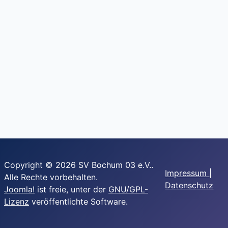
Copyright © 2026 SV Bochum 03 e.V..
Impressum
|
Alle Rechte vorbehalten.
Datenschutz
Joomla!
ist freie, unter der
GNU/GPL-
Lizenz
veröffentlichte Software.