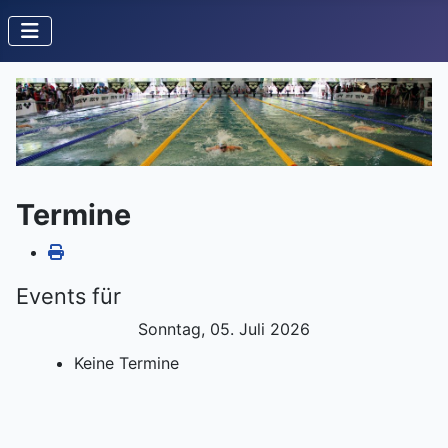
Termine
Events für
Sonntag, 05. Juli 2026
Keine Termine