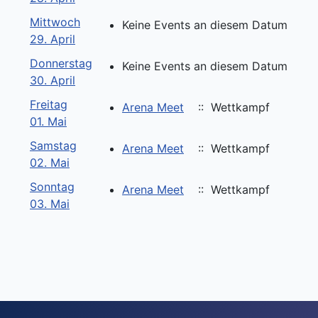
Mittwoch
Keine Events an diesem Datum
29. April
Donnerstag
Keine Events an diesem Datum
30. April
Freitag
Arena Meet
:: Wettkampf
01. Mai
Samstag
Arena Meet
:: Wettkampf
02. Mai
Sonntag
Arena Meet
:: Wettkampf
03. Mai