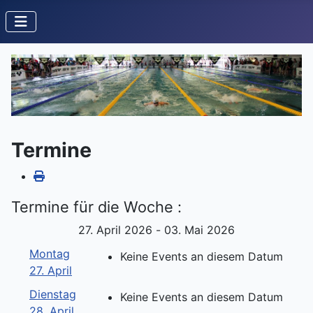
Termine
Termine für die Woche :
27. April 2026 - 03. Mai 2026
Montag
Keine Events an diesem Datum
27. April
Dienstag
Keine Events an diesem Datum
28. April