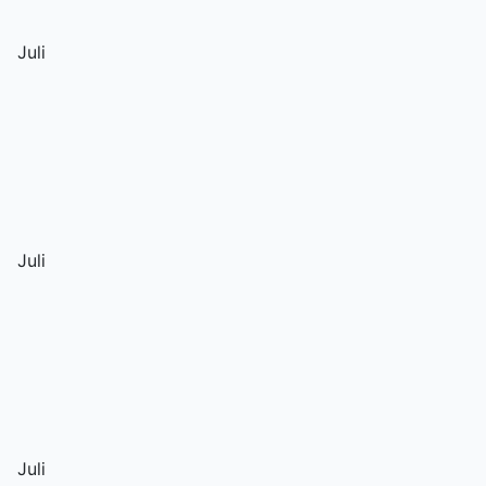
Juli
Juli
Juli