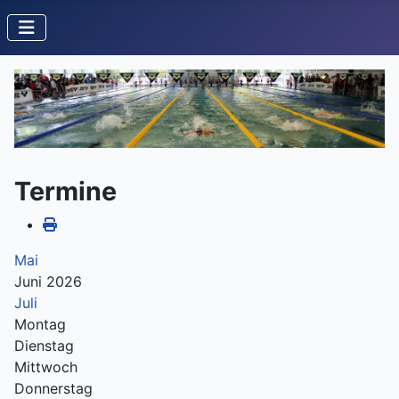
Termine
Mai
Juni 2026
Juli
Montag
Dienstag
Mittwoch
Donnerstag