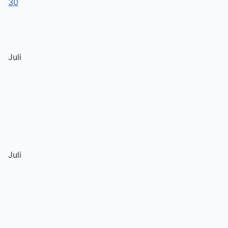
30
Juli
Juli